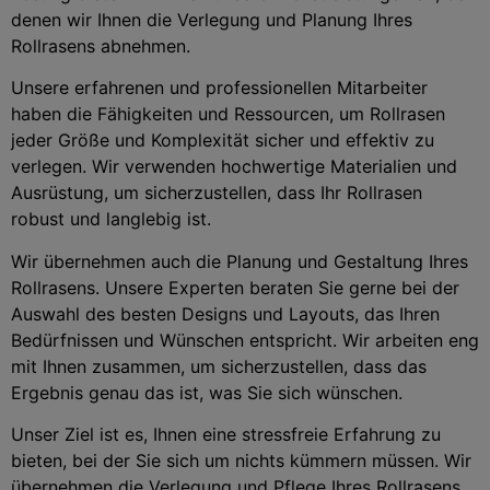
denen wir Ihnen die Verlegung und Planung Ihres
Rollrasens abnehmen.
Unsere erfahrenen und professionellen Mitarbeiter
haben die Fähigkeiten und Ressourcen, um Rollrasen
jeder Größe und Komplexität sicher und effektiv zu
verlegen. Wir verwenden hochwertige Materialien und
Ausrüstung, um sicherzustellen, dass Ihr Rollrasen
robust und langlebig ist.
Wir übernehmen auch die Planung und Gestaltung Ihres
Rollrasens. Unsere Experten beraten Sie gerne bei der
Auswahl des besten Designs und Layouts, das Ihren
Bedürfnissen und Wünschen entspricht. Wir arbeiten eng
mit Ihnen zusammen, um sicherzustellen, dass das
Ergebnis genau das ist, was Sie sich wünschen.
Unser Ziel ist es, Ihnen eine stressfreie Erfahrung zu
bieten, bei der Sie sich um nichts kümmern müssen. Wir
übernehmen die Verlegung und Pflege Ihres Rollrasens,