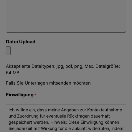
Datei Upload
Akzeptierte Dateitypen: jpg, pdf, png, Max. Dateigröße:
64 MB.
Falls Sie Unterlagen mitsenden möchten
Einwilligung
*
Ich willige ein, dass meine Angaben zur Kontaktaufnahme
und Zuordnung für eventuelle Rückfragen dauerhaft
gespeichert werden. Hinweis: Diese Einwilligung können
Sie jederzeit mit Wirkung für die Zukunft widerrufen, indem