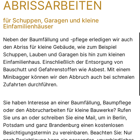
ABRISSARBEITEN
für Schuppen, Garagen und kleine
Einfamilienhäuser
Neben der Baumfällung und -pflege erledigen wir auch
den Abriss für kleine Gebäude, wie zum Beispiel
Schuppen, Lauben und Garagen bis hin zum kleinen
Einfamilienhaus. Einschließlich der Entsorgung von
Bauschutt und Gefahrenstoffen wie Asbest. Mit einem
Minibagger können wir den Abbruch auch bei schmalen
Zufahrten durchführen.
Sie haben Interesse an einer Baumfällung, Baumpflege
oder den Abbrucharbeiten für kleine Bauwerke? Rufen
Sie uns an oder schreiben Sie eine Mail, um in Berlin,
Potsdam und ganz Brandenburg einen kostenlosen
Besichtigungstermin zu vereinbaren. Beachten Sie: Nur