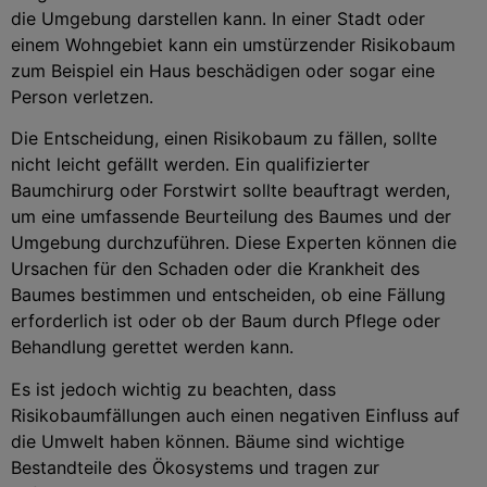
die Umgebung darstellen kann. In einer Stadt oder
einem Wohngebiet kann ein umstürzender Risikobaum
zum Beispiel ein Haus beschädigen oder sogar eine
Person verletzen.
Die Entscheidung, einen Risikobaum zu fällen, sollte
nicht leicht gefällt werden. Ein qualifizierter
Baumchirurg oder Forstwirt sollte beauftragt werden,
um eine umfassende Beurteilung des Baumes und der
Umgebung durchzuführen. Diese Experten können die
Ursachen für den Schaden oder die Krankheit des
Baumes bestimmen und entscheiden, ob eine Fällung
erforderlich ist oder ob der Baum durch Pflege oder
Behandlung gerettet werden kann.
Es ist jedoch wichtig zu beachten, dass
Risikobaumfällungen auch einen negativen Einfluss auf
die Umwelt haben können. Bäume sind wichtige
Bestandteile des Ökosystems und tragen zur