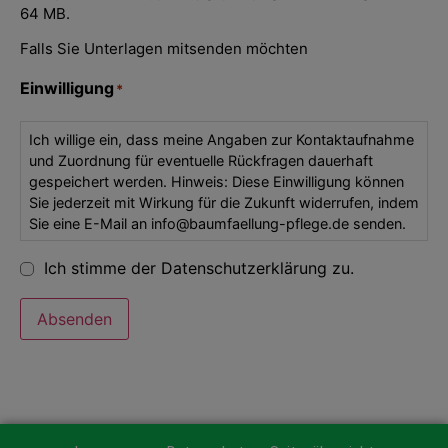
64 MB.
Falls Sie Unterlagen mitsenden möchten
Einwilligung
*
Ich willige ein, dass meine Angaben zur Kontaktaufnahme
und Zuordnung für eventuelle Rückfragen dauerhaft
gespeichert werden. Hinweis: Diese Einwilligung können
Sie jederzeit mit Wirkung für die Zukunft widerrufen, indem
Sie eine E-Mail an info@baumfaellung-pflege.de senden.
Ich stimme der Datenschutzerklärung zu.
Absenden