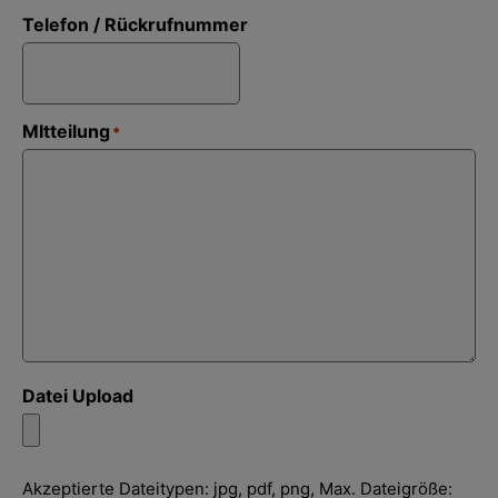
Telefon / Rückrufnummer
MItteilung
*
Datei Upload
Akzeptierte Dateitypen: jpg, pdf, png, Max. Dateigröße: